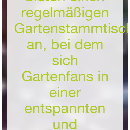
regelmäßigen
Gartenstammtisc
an, bei dem
sich
Gartenfans in
einer
entspannten
und