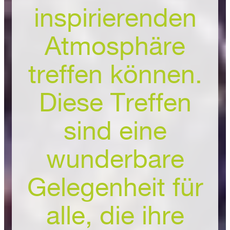
inspirierenden
Atmosphäre
treffen können.
Diese Treffen
sind eine
wunderbare
Gelegenheit für
alle, die ihre