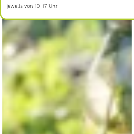
jeweils von 10-17 Uhr