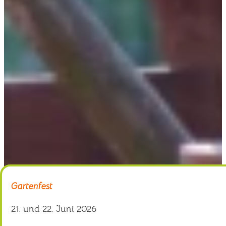
Gartenfest
21. und 22. Juni 2026