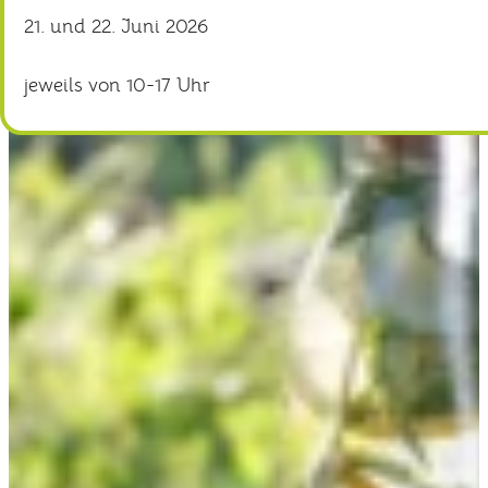
21. und 22. Juni 2026
jeweils von 10-17 Uhr