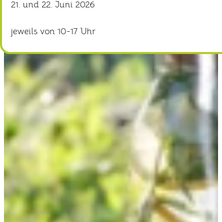
21. und 22. Juni 2026
jeweils von 10-17 Uhr