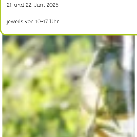
21. und 22. Juni 2026
jeweils von 10-17 Uhr