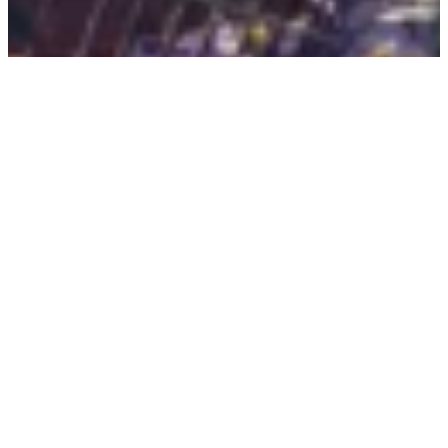
zurück zum Shop