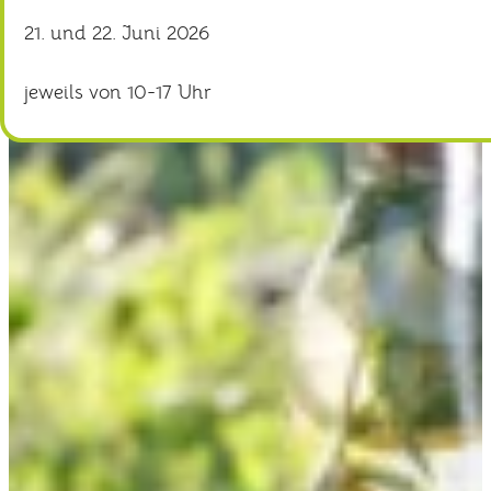
21. und 22. Juni 2026
jeweils von 10-17 Uhr