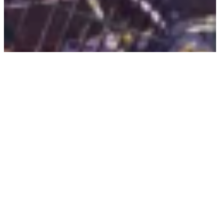
zurück zum Shop