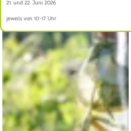
21. und 22. Juni 2026
jeweils von 10-17 Uhr