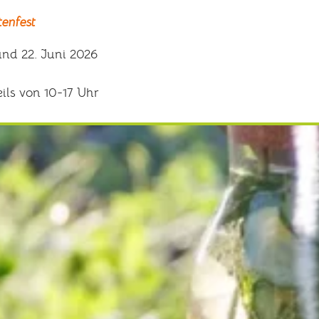
tenfest
und 22. Juni 2026
eils von 10-17 Uhr