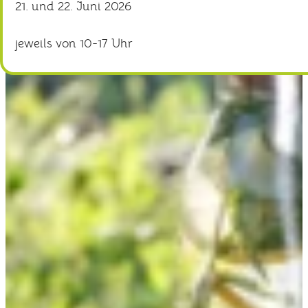
21. und 22. Juni 2026
jeweils von 10-17 Uhr