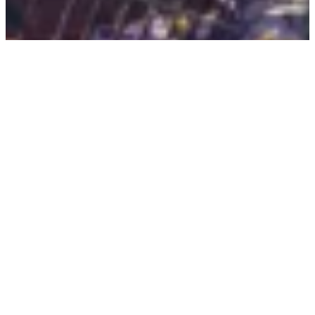
zurück zum Shop