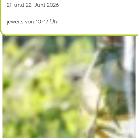
21. und 22. Juni 2026
jeweils von 10-17 Uhr