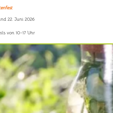
tenfest
und 22. Juni 2026
eils von 10-17 Uhr