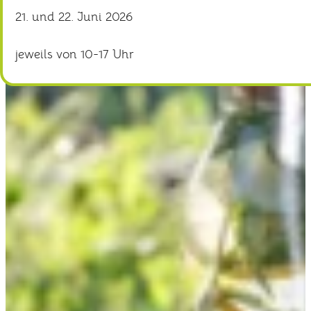
21. und 22. Juni 2026
jeweils von 10-17 Uhr