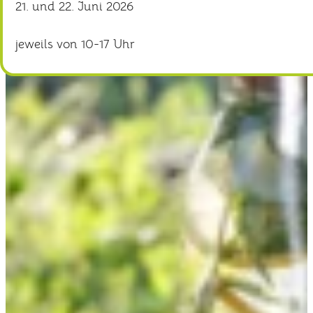
21. und 22. Juni 2026
jeweils von 10-17 Uhr