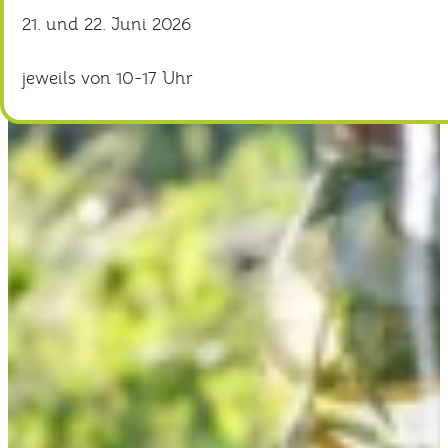
21. und 22. Juni 2026
jeweils von 10-17 Uhr