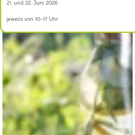
21. und 22. Juni 2026
jeweils von 10-17 Uhr