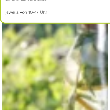
jeweils von 10-17 Uhr